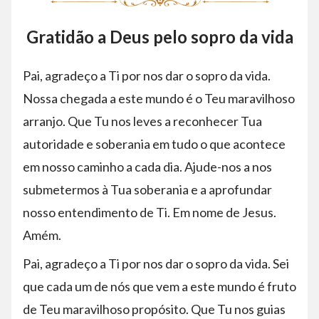
Gratidão a Deus pelo sopro da vida
Pai, agradeço a Ti por nos dar o sopro da vida.
Nossa chegada a este mundo é o Teu maravilhoso
arranjo. Que Tu nos leves a reconhecer Tua
autoridade e soberania em tudo o que acontece
em nosso caminho a cada dia. Ajude-nos a nos
submetermos à Tua soberania e a aprofundar
nosso entendimento de Ti. Em nome de Jesus.
Amém.
Pai, agradeço a Ti por nos dar o sopro da vida. Sei
que cada um de nós que vem a este mundo é fruto
de Teu maravilhoso propósito. Que Tu nos guias