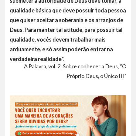
submeter à autoridade de Deus deve tomar, a
qualidade básica que deve possuir toda pessoa
que quiser aceitar a soberania e os arranjos de
Deus. Para manter tal atitude, para possuir tal
qualidade, vocês devem trabalhar mais
arduamente, e só assim poderão entrar na
verdadeira realidade
”.
A Palavra, vol. 2: Sobre conhecer a Deus, “O
Próprio Deus, o Único III”