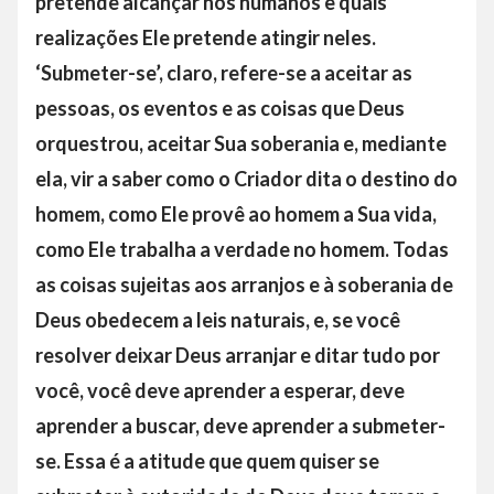
pretende alcançar nos humanos e quais
realizações Ele pretende atingir neles.
‘Submeter-se’, claro, refere-se a aceitar as
pessoas, os eventos e as coisas que Deus
orquestrou, aceitar Sua soberania e, mediante
ela, vir a saber como o Criador dita o destino do
homem, como Ele provê ao homem a Sua vida,
como Ele trabalha a verdade no homem. Todas
as coisas sujeitas aos arranjos e à soberania de
Deus obedecem a leis naturais, e, se você
resolver deixar Deus arranjar e ditar tudo por
você, você deve aprender a esperar, deve
aprender a buscar, deve aprender a submeter-
se. Essa é a atitude que quem quiser se