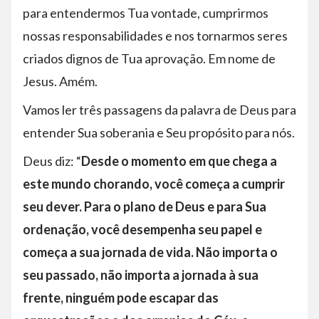
para entendermos Tua vontade, cumprirmos
nossas responsabilidades e nos tornarmos seres
criados dignos de Tua aprovação. Em nome de
Jesus. Amém.
Vamos ler três passagens da palavra de Deus para
entender Sua soberania e Seu propósito para nós.
Deus diz: “
Desde o momento em que chega a
este mundo chorando, você começa a cumprir
seu dever. Para o plano de Deus e para Sua
ordenação, você desempenha seu papel e
começa a sua jornada de vida. Não importa o
seu passado, não importa a jornada à sua
frente, ninguém pode escapar das