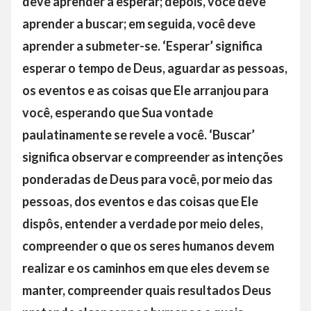
deve aprender a esperar; depois, você deve
aprender a buscar; em seguida, você deve
aprender a submeter-se. ‘Esperar’ significa
esperar o tempo de Deus, aguardar as pessoas,
os eventos e as coisas que Ele arranjou para
você, esperando que Sua vontade
paulatinamente se revele a você. ‘Buscar’
significa observar e compreender as intenções
ponderadas de Deus para você, por meio das
pessoas, dos eventos e das coisas que Ele
dispôs, entender a verdade por meio deles,
compreender o que os seres humanos devem
realizar e os caminhos em que eles devem se
manter, compreender quais resultados Deus