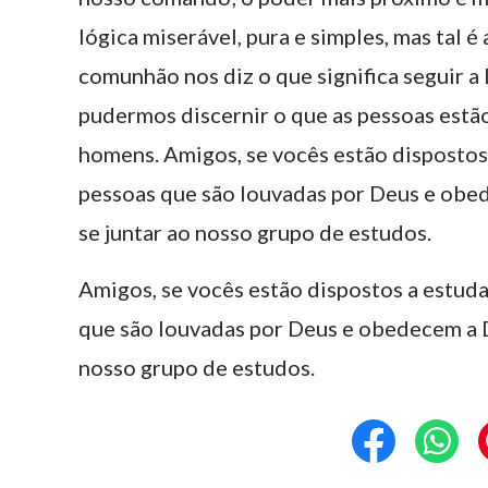
lógica miserável, pura e simples, mas tal é
comunhão nos diz o que significa seguir a D
pudermos discernir o que as pessoas estã
homens. Amigos, se vocês estão dispostos 
pessoas que são louvadas por Deus e obede
se juntar ao nosso grupo de estudos.
Amigos, se vocês estão dispostos a estuda
que são louvadas por Deus e obedecem a Deu
nosso grupo de estudos.