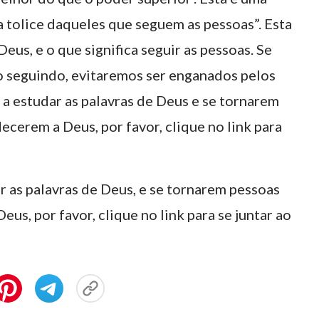
 a tolice daqueles que seguem as pessoas”. Esta
eus, e o que significa seguir as pessoas. Se
o seguindo, evitaremos ser enganados pelos
a estudar as palavras de Deus e se tornarem
cerem a Deus, por favor, clique no link para
r as palavras de Deus, e se tornarem pessoas
s, por favor, clique no link para se juntar ao