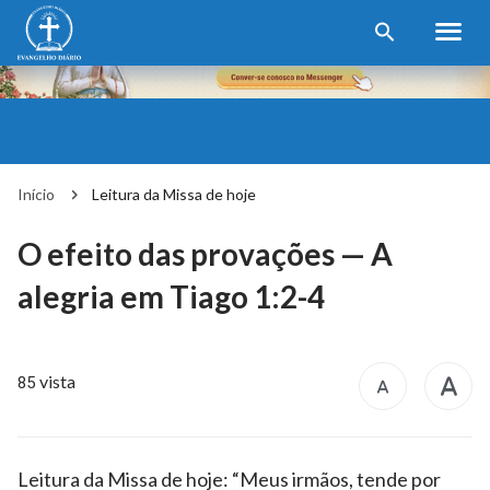
Início
Leitura da Missa de hoje
O efeito das provações — A
alegria em Tiago 1:2-4
vista
85
Leitura da Missa de hoje: “Meus irmãos, tende por