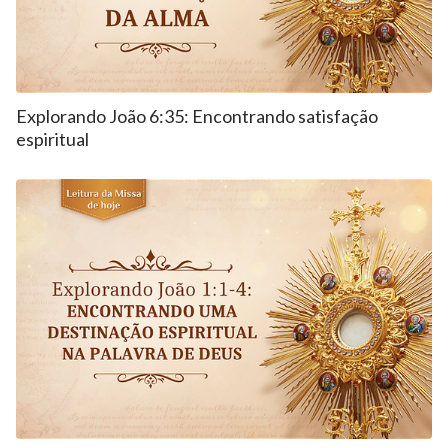
Explorando João 6:35: Encontrando satisfação
espiritual