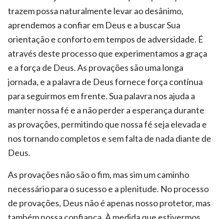
trazem possa naturalmente levar ao desânimo,
aprendemos a confiar em Deus e a buscar Sua
orientação e conforto em tempos de adversidade. É
através deste processo que experimentamos a graça
e a força de Deus. As provações são uma longa
jornada, e a palavra de Deus fornece força contínua
para seguirmos em frente. Sua palavra nos ajuda a
manter nossa fé e a não perder a esperança durante
as provações, permitindo que nossa fé seja elevada e
nos tornando completos e sem falta de nada diante de
Deus.
As provações não são o fim, mas sim um caminho
necessário para o sucesso e a plenitude. No processo
de provações, Deus não é apenas nosso protetor, mas
também nossa confiança. À medida que estivermos