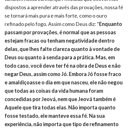
dispostos a aprender através das provações, nossa fé
se tornará mais pura e mais forte, como o ouro
refinado pelo fogo. Assim como Deus diz: “
Enquanto
passam por provações, é normal que as pessoas
estejam fracas ou tenham negatividade dentro
delas, que lhes falte clareza quanto à vontade de
Deus ou quanto à senda para a prática. Mas, em
todo caso, você deve ter fé na obra de Deus e não
negar Deus, assim como Jó. Embora Jó fosse fraco
e amaldiçoasse o dia em que nasceu, ele não negou
que todas as coisas da vida humana foram
concedidas por Jeová, nem que Jeová também é
Aquele que tira todas elas. Não importa quanto
fosse testado, ele manteve essa fé. Na sua
experiência, não importa que tipo de refinamento