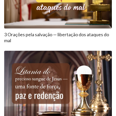
3 Orações pela salvação — libertação dos ataques do
mal