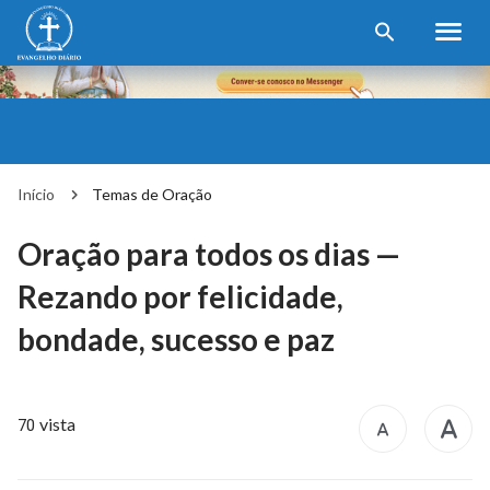
Início
Temas de Oração
Oração para todos os dias —
Rezando por felicidade,
bondade, sucesso e paz
vista
70