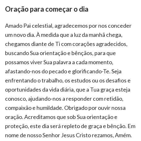
Oração para começar o dia
Amado Pai celestial, agradecemos por nos conceder
um novo dia. À medida que a luz da manhã chega,
chegamos diante de Ti com corações agradecidos,
buscando Sua orientação e bênçãos, para que
possamos viver Sua palavra a cada momento,
afastando-nos do pecado e glorificando-Te. Seja
enfrentando o trabalho, os estudos ou os desafios e
oportunidades da vida diária, que a Tua graça esteja
conosco, ajudando-nos a responder com retidão,
compaixão e humildade. Obrigado por ouvir nossa
oração. Acreditamos que sob Sua orientação e
proteção, este dia será repleto de graça e bênção. Em
nome de nosso Senhor Jesus Cristo rezamos, Amém.