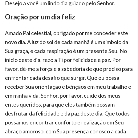
Desejo a você um lindo dia guiado pelo Senhor.
Oração por um dia feliz
Amado Pai celestial, obrigado por me conceder este
novo dia. A luz do sol de cada manhã é um símbolo da
Sua graça, e cada respiração é um presente Seu. No
início deste dia, rezo a Ti por felicidade e paz. Por
favor, dê-me a força e a sabedoria de que preciso para
enfrentar cada desafio que surgir. Que eu possa
receber Sua orientação e bênçãos em meu trabalho e
em minha vida. Senhor, por favor, cuide dos meus
entes queridos, para que eles também possam
desfrutar da felicidade e da paz deste dia. Que todos
possamos encontrar conforto e realização em Seu
abraço amoroso, com Sua presença conosco a cada