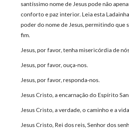
santíssimo nome de Jesus pode não apenas
conforto e paz interior. Leia esta Ladainh
poder do nome de Jesus, permitindo que s
fim.
Jesus, por favor, tenha misericórdia de nós
Jesus, por favor, ouça-nos.
Jesus, por favor, responda-nos.
Jesus Cristo, a encarnação do Espírito San
Jesus Cristo, a verdade, o caminho e a vida
Jesus Cristo, Rei dos reis, Senhor dos sen