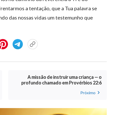
rentarmos a tentação, que a Tua palavra se
zendo das nossas vidas um testemunho que
A missão de instruir uma criança — o
profundo chamado em Provérbios 22:6
Próximo