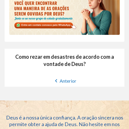
Como rezar em desastres de acordo com a
vontade de Deus?
Anterior
Deus é a nossa única confiança. A oração sincera nos
permite obter a ajuda de Deus. Não hesite em nos