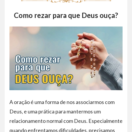
Como rezar para que Deus ouça?
A oração é uma forma de nos associarmos com
Deus, e uma prática para mantermos um
relacionamento normal com Deus. Especialmente
quando enfrentamos dificuldades, precisamos