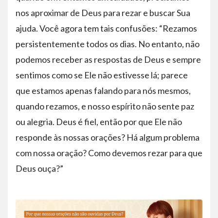
nos aproximar de Deus para rezar e buscar Sua
ajuda. Você agora tem tais confusões: “Rezamos
persistentemente todos os dias. No entanto, não
podemos receber as respostas de Deus e sempre
sentimos como se Ele não estivesse lá; parece
que estamos apenas falando para nós mesmos,
quando rezamos, e nosso espírito não sente paz
ou alegria. Deus é fiel, então por que Ele não
responde às nossas orações? Há algum problema
com nossa oração? Como devemos rezar para que
Deus ouça?”